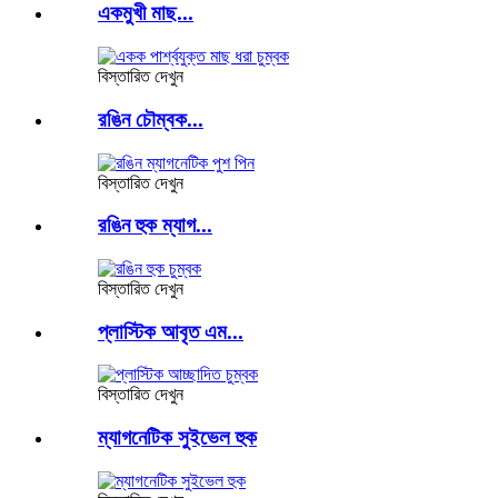
একমুখী মাছ...
বিস্তারিত দেখুন
রঙিন চৌম্বক...
বিস্তারিত দেখুন
রঙিন হুক ম্যাগ...
বিস্তারিত দেখুন
প্লাস্টিক আবৃত এম...
বিস্তারিত দেখুন
ম্যাগনেটিক সুইভেল হুক