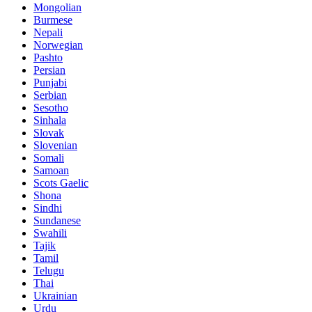
Mongolian
Burmese
Nepali
Norwegian
Pashto
Persian
Punjabi
Serbian
Sesotho
Sinhala
Slovak
Slovenian
Somali
Samoan
Scots Gaelic
Shona
Sindhi
Sundanese
Swahili
Tajik
Tamil
Telugu
Thai
Ukrainian
Urdu