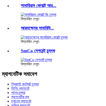
সামারিয়াম কোবাল্ট আর...
বিস্তারিত দেখুন
আয়তক্ষেত্র সামারিউ...
বিস্তারিত দেখুন
SmCo সেগমেন্ট চুম্বক
বিস্তারিত দেখুন
ম্যাগনেটিক সমাবেশ
প্রিকাস্ট কংক্রিট চুম্বক
ফিশিং ম্যাগনেট
পাত্র চুম্বক
ম্যাগনেটিক হুক
চ্যানেল ম্যাগনেট
অফিস ম্যাগনেট